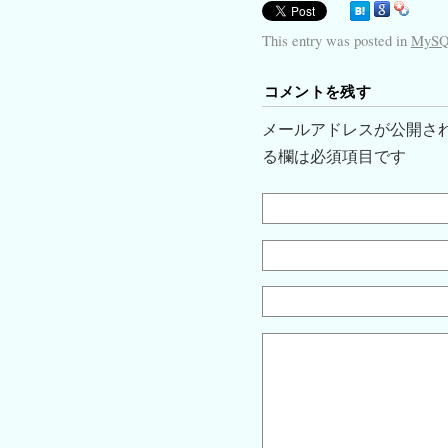
This entry was posted in
MyS
コメントを残す
メールアドレスが公開さ
る欄は必須項目です