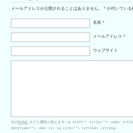
メールアドレスが公開されることはありません。
*
が付いている
名前
*
メールアドレス
*
ウェブサイト
次の
HTML
タグと属性が使えます:
<a href="" title=""> <abbr titl
datetime=""> <em> <i> <q cite=""> <strike> <strong>