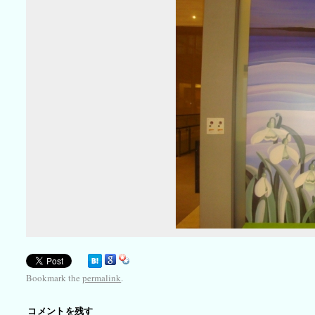
Bookmark the
permalink
.
コメントを残す